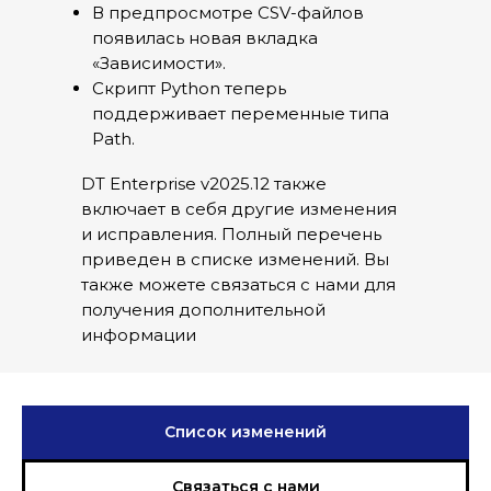
В предпросмотре CSV-файлов
появилась новая вкладка
«Зависимости».
Скрипт Python теперь
поддерживает переменные типа
Path.
DT Enterprise v2025.12 также
включает в себя другие изменения
и исправления. Полный перечень
приведен в списке изменений. Вы
также можете связаться с нами для
получения дополнительной
информации
Список изменений
Связаться с нами