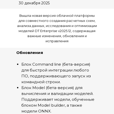
30 декабря 2025
Вышла новая версия облачной платформы
для совместного создания расчетных схем,
анализа данных, исследования и оптимизации
моделей DT Enterprise v2025.12, содержащая
важные изменения, обновления и
исправления
Обновления
Блок Command line (бета-версия)
для быстрой интеграции любого
ПО, поддерживающего запуск из
командной строки.
Блок Model (бета-версия) для
вычисления и валидации моделей.
Поддерживает модели, обученные
блоком Model builder, а также
модели ONNX.