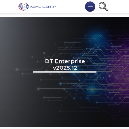
DT Enterprise
v2025.12