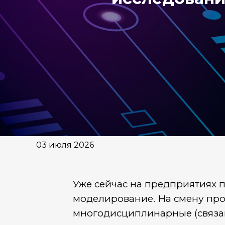
03 июля 2026
Уже сейчас на предприятиях
моделирование. На смену пр
многодисциплинарные (связа